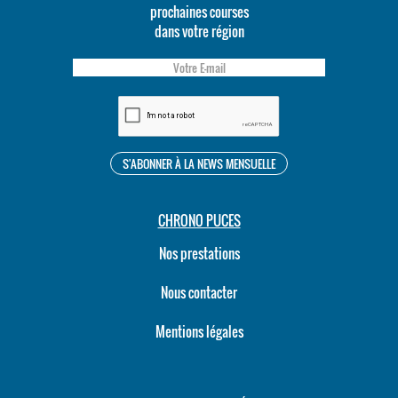
prochaines courses
dans votre région
CHRONO PUCES
Nos prestations
Nous contacter
Mentions légales