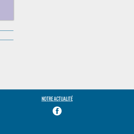
NOTRE ACTUALITÉ