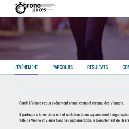
L'ÉVÉNEMENT
PARCOURS
RÉSULTATS
CO
Courir à Vienne est un événement annuel connu et reconnu des Viennois.
Il participe à la vie de la cité et contribue à son rayonnement. L'organisat
Ville de Vienne et Vienne Condrieu Agglomération, le Département de l'Isère