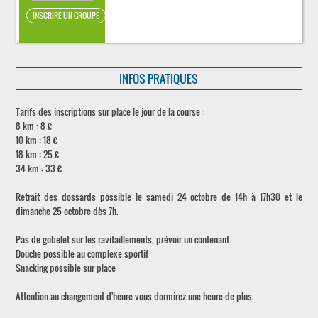
INFOS PRATIQUES
Tarifs des inscriptions sur place le jour de la course :
8 km : 8 €
10 km : 18 €
18 km : 25 €
34 km : 33 €
Retrait des dossards possible le samedi 24 octobre de 14h à 17h30 et le
dimanche 25 octobre dès 7h.
Pas de gobelet sur les ravitaillements, prévoir un contenant
Douche possible au complexe sportif
Snacking possible sur place
Attention au changement d'heure vous dormirez une heure de plus.