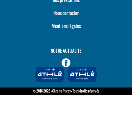
Nos prestations
Nous contacter
Mentions légales
NOTRE ACTUALITÉ
© 2016-2026 - Chrono Puces - Tous droits réservés