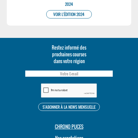
2024
VOIR L'ÉDITION 2024
Restez informé des
prochaines courses
dans votre région
CHRONO PUCES