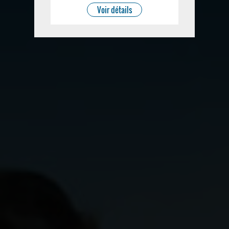
Voir détails