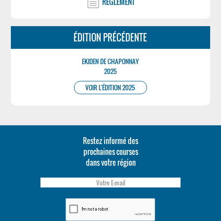
RÉGLEMENT
ÉDITION PRÉCÉDENTE
EKIDEN DE CHAPONNAY
2025
VOIR L'ÉDITION 2025
Restez informé des
prochaines courses
dans votre région