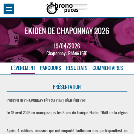
menu
EKIDEN DE CHAPONNAY 2026
19/04/2026
Chaponnay - Rhône (69)
L'ÉVÉNEMENT
PARCOURS
RÉSULTATS
COMMENTAIRES
PRÉSENTATION
L'EKIDEN DE CHAPONNAY FÊTE SA CINQUIÈME ÉDITION !
Le 19 avril 2026 ne manquez pas les 5 ans de l'unique Ekiden TRAIL de la région
!
Après 4 éditions réussies qui ont emporté l'adhésion des participant(es) en