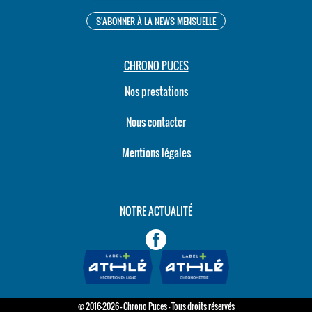
CHRONO PUCES
Nos prestations
Nous contacter
Mentions légales
NOTRE ACTUALITÉ
© 2016-2026 - Chrono Puces - Tous droits réservés