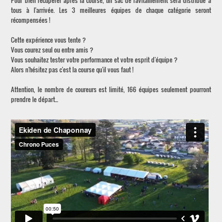
Pour bien récupérer après la course, un sac de ravitaillement sera distribué à
tous à l'arrivée. Les 3 meilleures équipes de chaque catégorie seront
récompensées !
Cette expérience vous tente ?
Vous courez seul ou entre amis ?
Vous souhaitez tester votre performance et votre esprit d'équipe ?
Alors n'hésitez pas c'est la course qu'il vous faut !
Attention, le nombre de coureurs est limité, 166 équipes seulement pourront
prendre le départ...