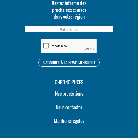
Restez informé des
prochaines courses
dans votre région
CHRONO PUCES
Nos prestations
Nous contacter
Mentions légales