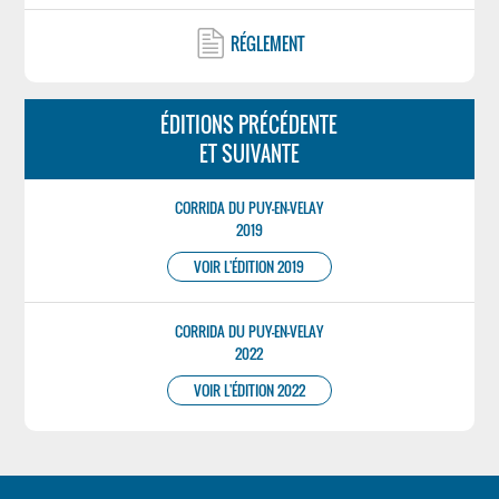
RÉGLEMENT
ÉDITIONS PRÉCÉDENTE
ET SUIVANTE
CORRIDA DU PUY-EN-VELAY
2019
VOIR L'ÉDITION 2019
CORRIDA DU PUY-EN-VELAY
2022
VOIR L'ÉDITION 2022