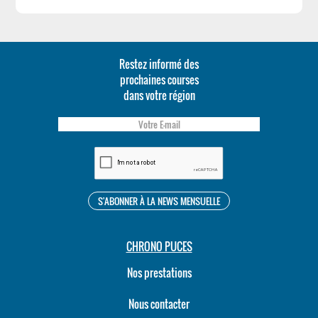
Restez informé des
prochaines courses
dans votre région
CHRONO PUCES
Nos prestations
Nous contacter