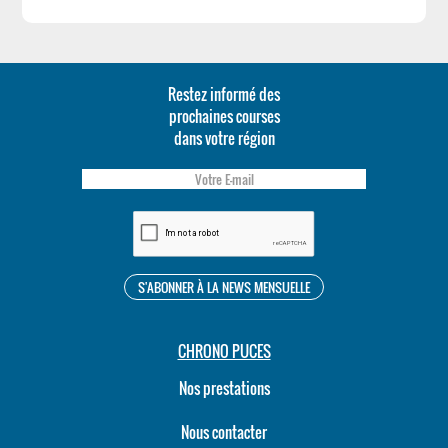
Restez informé des
prochaines courses
dans votre région
CHRONO PUCES
Nos prestations
Nous contacter