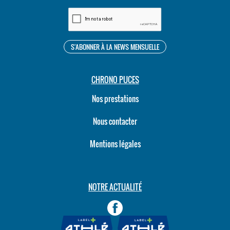
CHRONO PUCES
Nos prestations
Nous contacter
Mentions légales
NOTRE ACTUALITÉ