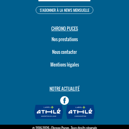
CHRONO PUCES
Nos prestations
Nous contacter
Mentions légales
NOTRE ACTUALITÉ
© 2016-2026 - Chrono Puces - Tous droits réservés