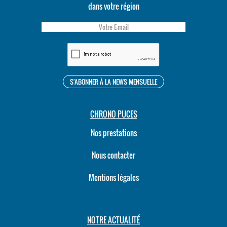
dans votre région
CHRONO PUCES
Nos prestations
Nous contacter
Mentions légales
NOTRE ACTUALITÉ