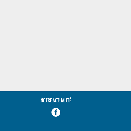
NOTRE ACTUALITÉ