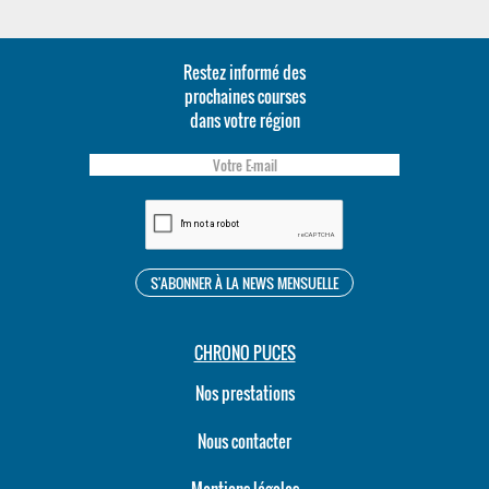
Restez informé des
prochaines courses
dans votre région
CHRONO PUCES
Nos prestations
Nous contacter