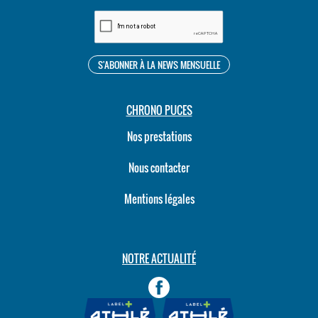
CHRONO PUCES
Nos prestations
Nous contacter
Mentions légales
NOTRE ACTUALITÉ