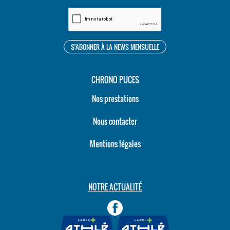
CHRONO PUCES
Nos prestations
Nous contacter
Mentions légales
NOTRE ACTUALITÉ