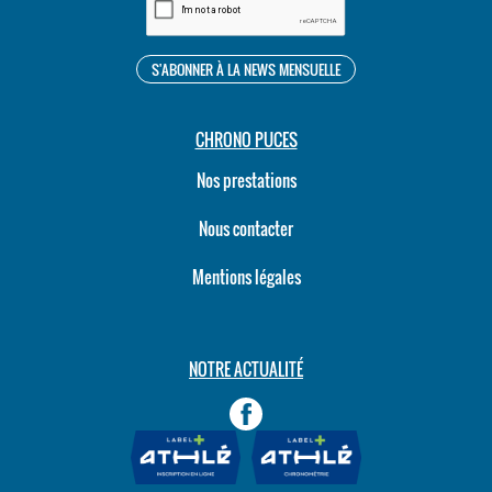
CHRONO PUCES
Nos prestations
Nous contacter
Mentions légales
NOTRE ACTUALITÉ