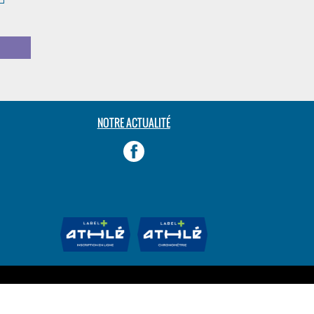
m
NOTRE ACTUALITÉ