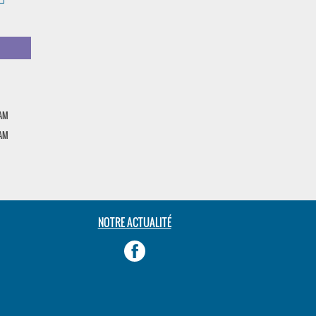
EAM
EAM
NOTRE ACTUALITÉ