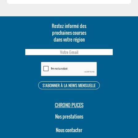
Restez informé des
prochaines courses
dans votre région
CHRONO PUCES
Nos prestations
Nous contacter