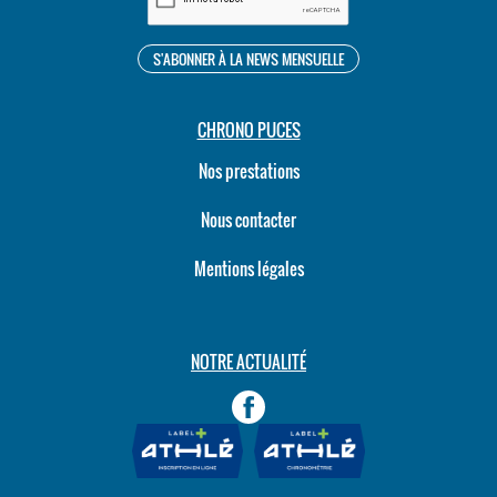
CHRONO PUCES
Nos prestations
Nous contacter
Mentions légales
NOTRE ACTUALITÉ