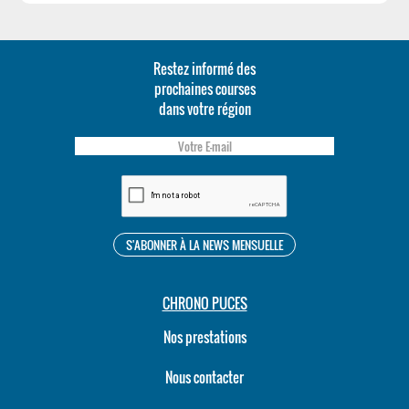
Restez informé des
prochaines courses
dans votre région
CHRONO PUCES
Nos prestations
Nous contacter