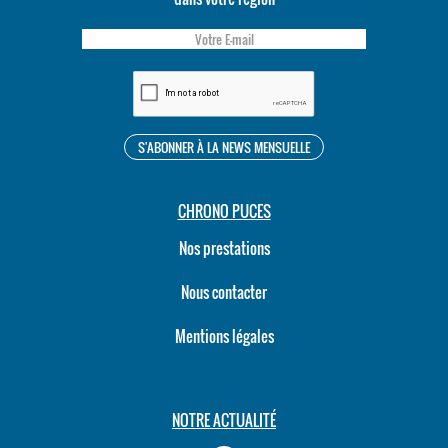
CHRONO PUCES
Nos prestations
Nous contacter
Mentions légales
NOTRE ACTUALITÉ