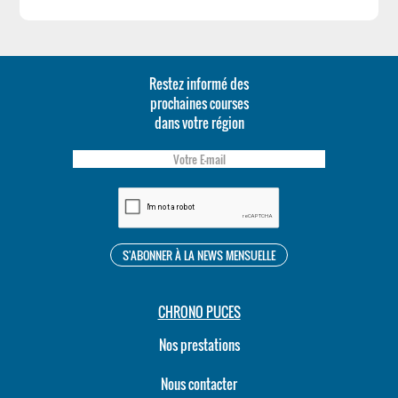
Restez informé des
prochaines courses
dans votre région
CHRONO PUCES
Nos prestations
Nous contacter