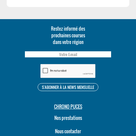
Restez informé des
prochaines courses
dans votre région
CHRONO PUCES
Nos prestations
Nous contacter