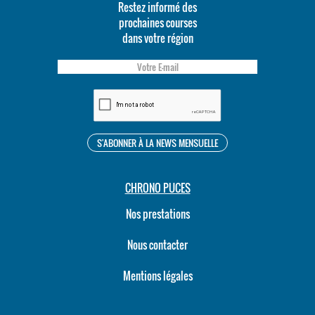
Restez informé des
prochaines courses
dans votre région
CHRONO PUCES
Nos prestations
Nous contacter
Mentions légales