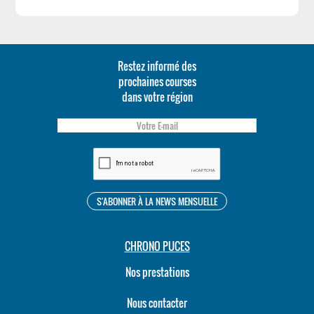
Restez informé des
prochaines courses
dans votre région
CHRONO PUCES
Nos prestations
Nous contacter