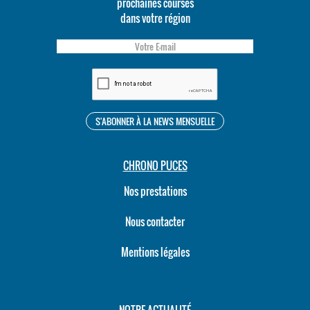
prochaines courses
dans votre région
CHRONO PUCES
Nos prestations
Nous contacter
Mentions légales