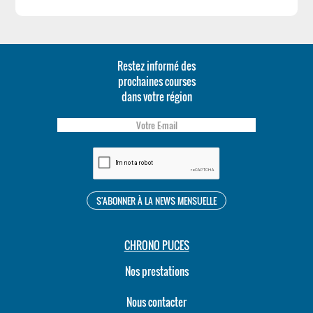
Restez informé des
prochaines courses
dans votre région
CHRONO PUCES
Nos prestations
Nous contacter