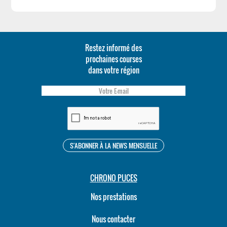
Restez informé des
prochaines courses
dans votre région
CHRONO PUCES
Nos prestations
Nous contacter