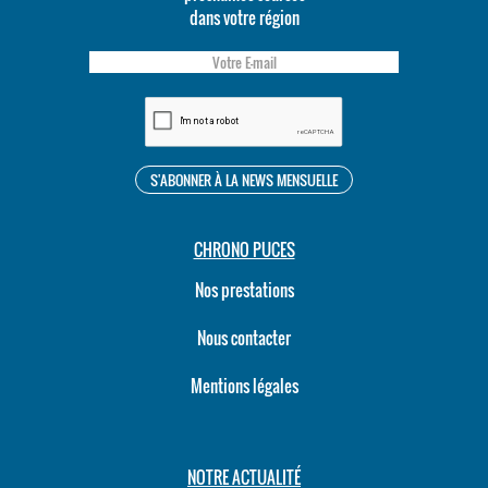
dans votre région
CHRONO PUCES
Nos prestations
Nous contacter
Mentions légales
NOTRE ACTUALITÉ