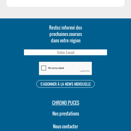
Restez informé des
prochaines courses
dans votre région
CHRONO PUCES
Nos prestations
Nous contacter