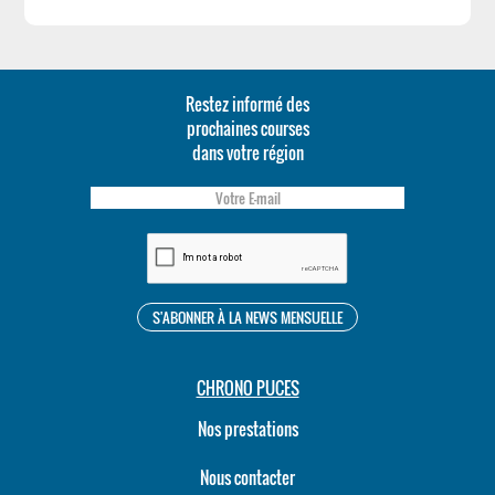
Restez informé des
prochaines courses
dans votre région
CHRONO PUCES
Nos prestations
Nous contacter