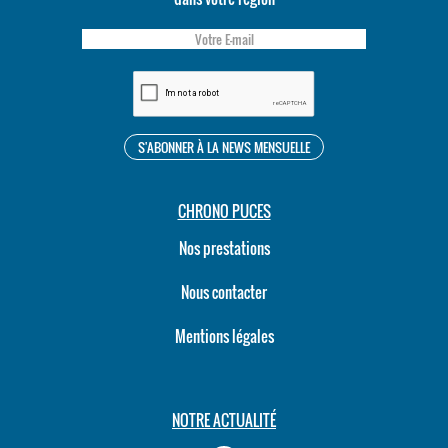
CHRONO PUCES
Nos prestations
Nous contacter
Mentions légales
NOTRE ACTUALITÉ