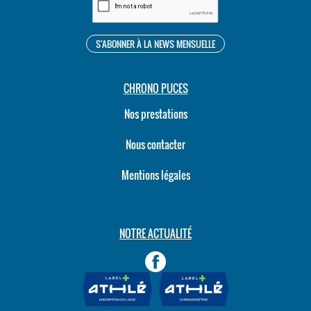
CHRONO PUCES
Nos prestations
Nous contacter
Mentions légales
NOTRE ACTUALITÉ