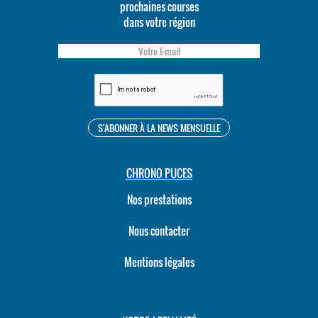
prochaines courses
dans votre région
CHRONO PUCES
Nos prestations
Nous contacter
Mentions légales