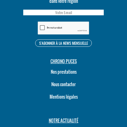
dans votre région
CHRONO PUCES
Nos prestations
Nous contacter
Mentions légales
NOTRE ACTUALITÉ