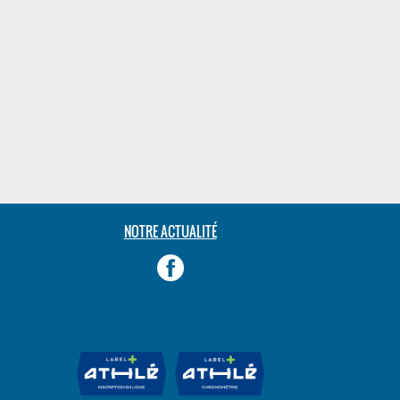
NOTRE ACTUALITÉ