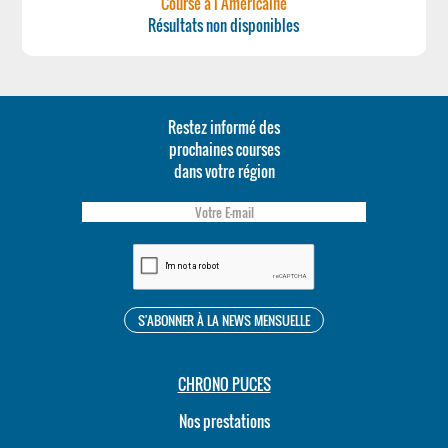
Course à l'Americaine
Résultats non disponibles
Restez informé des
prochaines courses
dans votre région
CHRONO PUCES
Nos prestations