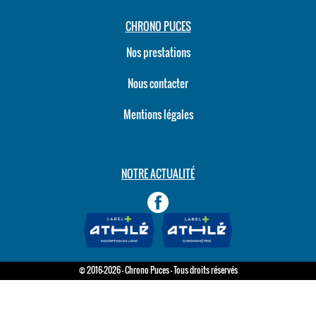
CHRONO PUCES
Nos prestations
Nous contacter
Mentions légales
NOTRE ACTUALITÉ
© 2016-2026 - Chrono Puces - Tous droits réservés