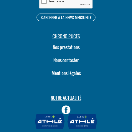
CHRONO PUCES
Nos prestations
Nous contacter
Mentions légales
NOTRE ACTUALITÉ