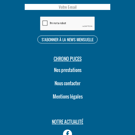
CHRONO PUCES
Nos prestations
Nous contacter
Mentions légales
NOTRE ACTUALITÉ