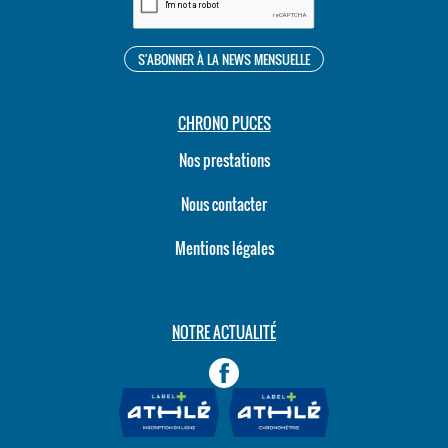
CHRONO PUCES
Nos prestations
Nous contacter
Mentions légales
NOTRE ACTUALITÉ