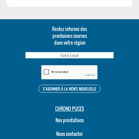
Restez informé des
prochaines courses
dans votre région
CHRONO PUCES
Nos prestations
Nous contacter