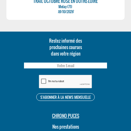
TRAIL OCTOBRE ROSE EN OUTRE-LOIRE
Melay (71)
18/10/2026
Restez informé des
prochaines courses
dans votre région
CHRONO PUCES
Nos prestations