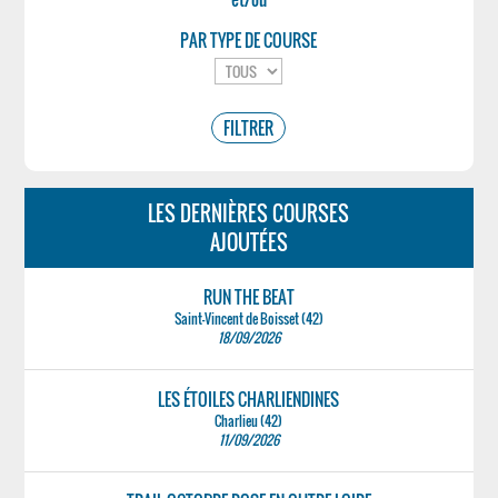
PAR TYPE DE COURSE
LES DERNIÈRES COURSES
AJOUTÉES
RUN THE BEAT
Saint-Vincent de Boisset (42)
18/09/2026
LES ÉTOILES CHARLIENDINES
Charlieu (42)
11/09/2026